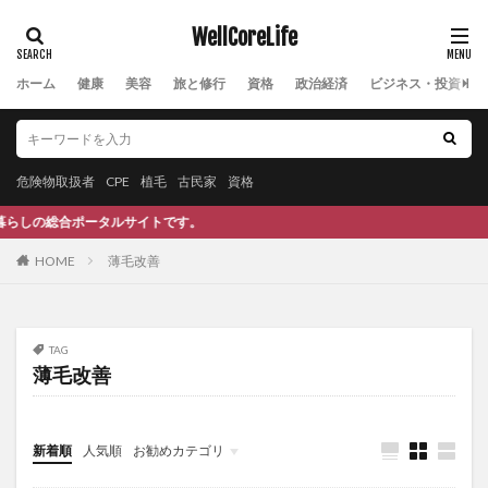
ゴールデンミルク
ゴールド
コールドスタート問題
WellCoreLife
ゴールドの役割
ゴールドフィンガー
ゴールド価格
ホーム
健康
美容
旅と修行
資格
政治経済
ビジネス・投資
ゴールド投資
コイン投げ
ゴクシュラ
ココナッツ
ココナッツオイル
ゴジベリー
コスト
こどもフルーツ青汁
こなゆきコラーゲン
危険物取扱者
CPE
植毛
古民家
資格
コミュニケーション
コミュニケーションDX
の総合ポータルサイトです。
コモディティ価格
コモディティ通貨
コラーゲン
コラーゲン粉末
コリン・キャンベル
HOME
薄毛改善
コルチコステロイド
コルチゾール
コレステロール
コレステロールサプリ
コレステロック
コロナ
TAG
コロナウイルス
コロナうつ
コロナショック
薄毛改善
コロナバブル
コロナは茶番
コロナワクチン
コロナ利権
コロナ前
コロナ対策
コロナ病床
新着順
人気順
お勧めカテゴリ
コロナ症状
コロナ禍
コロナ禍の生活
Uncategorized