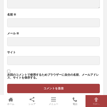
名前
※
メール
※
サイト
次回のコメントで使用するためブラウザーに自分の名前、メールアドレ
ス、サイトを保存する。
ホーム
シェア
メニュー
電話
TOPへ