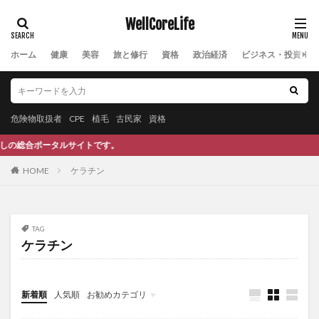
ゴールデンミルク
ゴールド
コールドスタート問題
WellCoreLife
ゴールドの役割
ゴールドフィンガー
ゴールド価格
ホーム
健康
美容
旅と修行
資格
政治経済
ビジネス・投資
ゴールド投資
コイン投げ
ゴクシュラ
ココナッツ
ココナッツオイル
ゴジベリー
コスト
こどもフルーツ青汁
こなゆきコラーゲン
危険物取扱者
CPE
植毛
古民家
資格
コミュニケーション
コミュニケーションDX
合ポータルサイトです。
コモディティ価格
コモディティ通貨
コラーゲン
コラーゲン粉末
コリン・キャンベル
HOME
ケラチン
コルチコステロイド
コルチゾール
コレステロール
コレステロールサプリ
コレステロック
コロナ
TAG
コロナウイルス
コロナうつ
コロナショック
ケラチン
コロナバブル
コロナは茶番
コロナワクチン
コロナ利権
コロナ前
コロナ対策
コロナ病床
新着順
人気順
お勧めカテゴリ
コロナ症状
コロナ禍
コロナ禍の生活
Uncategorized