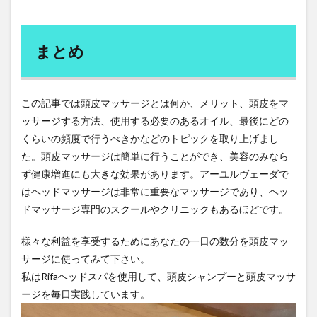
まとめ
この記事では頭皮マッサージとは何か、メリット、頭皮をマ
ッサージする方法、使用する必要のあるオイル、最後にどの
くらいの頻度で行うべきかなどのトピックを取り上げまし
た。頭皮マッサージは簡単に行うことができ、美容のみなら
ず健康増進にも大きな効果があります。アーユルヴェーダで
はヘッドマッサージは非常に重要なマッサージであり、ヘッ
ドマッサージ専門のスクールやクリニックもあるほどです。
様々な利益を享受するためにあなたの一日の数分を頭皮マッ
サージに使ってみて下さい。
私はRifaヘッドスパを使用して、頭皮シャンプーと頭皮マッサ
ージを毎日実践しています。