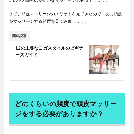
定の体の部分の穏やかなマッサージも有益でしょう。
さて、頭皮マッサージのメリットを見てきたので、次に頭皮
をマッサージする頻度を見てみましょう。
関連記事
12の主要なヨガスタイルのビギナ
ーズガイド
どのくらいの頻度で頭皮マッサー
ジをする必要がありますか？