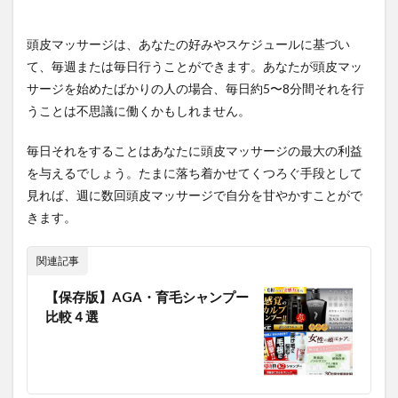
頭皮マッサージは、あなたの好みやスケジュールに基づい
て、毎週または毎日行うことができます。あなたが頭皮マッ
サージを始めたばかりの人の場合、毎日約5〜8分間それを行
うことは不思議に働くかもしれません。
毎日それをすることはあなたに頭皮マッサージの最大の利益
を与えるでしょう。たまに落ち着かせてくつろぐ手段として
見れば、週に数回頭皮マッサージで自分を甘やかすことがで
きます。
関連記事
【保存版】AGA・育毛シャンプー
比較４選