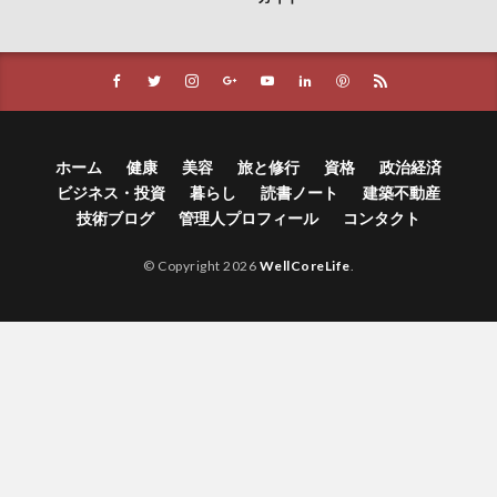
ホーム
健康
美容
旅と修行
資格
政治経済
ビジネス・投資
暮らし
読書ノート
建築不動産
技術ブログ
管理人プロフィール
コンタクト
© Copyright 2026
WellCoreLife
.