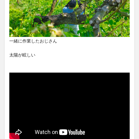
一緒に作業したおじさん
太陽が眩しい