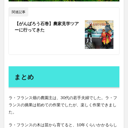
関連記事
【がんばろう石巻】農家見学ツア
ーに行ってきた
まとめ
ラ・フランス畑の農園主は、30代の若手夫婦でした。ラ・フ
ランスの摘果は初めての作業でしたが、楽しく作業できまし
た。
ラ・フランスの木は苗から育てると、10年くらいかかるらし