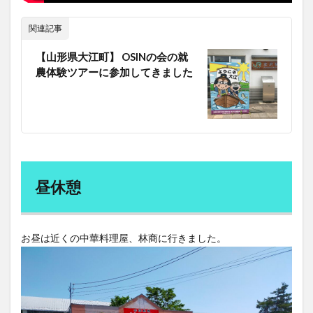
関連記事
【山形県大江町】 OSINの会の就
農体験ツアーに参加してきました
昼休憩
お昼は近くの中華料理屋、林商に行きました。