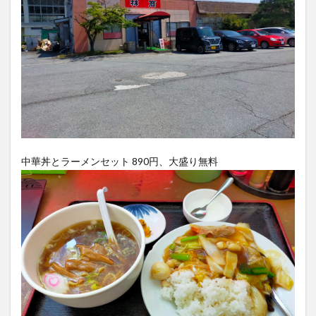
中華丼とラーメンセット 890円、大盛り無料