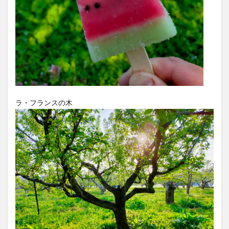
ラ・フランスの木