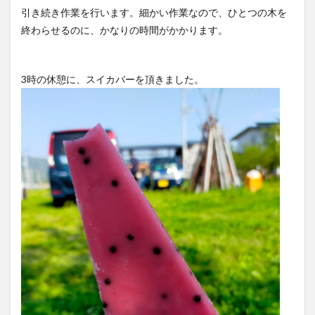
引き続き作業を行います。細かい作業なので、ひとつの木を
終わらせるのに、かなりの時間がかかります。
3時の休憩に、スイカバーを頂きました。