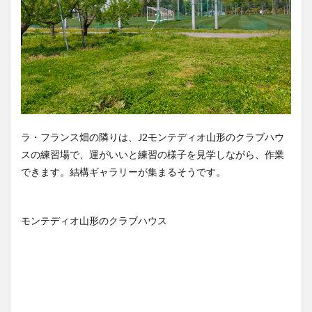
ラ・フランス畑の隣りは、J2モンテディオ山形のクラブハウ
スの練習場で、運がいいと練習の様子を見学しながら、作業
できます。結構ギャラリーが集まるそうです。
モンテディオ山形のクラブハウス