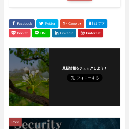
最新情報をチェックしよう！
Prev