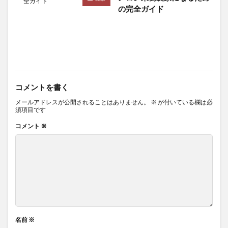
の完全ガイド
コメントを書く
メールアドレスが公開されることはありません。
※
が付いている欄は必
須項目です
コメント
※
名前
※