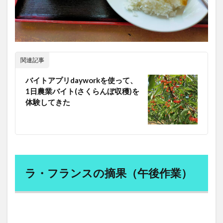
関連記事
バイトアプリdayworkを使って、
1日農業バイト(さくらんぼ収穫)を
体験してきた
ラ・フランスの摘果（午後作業）