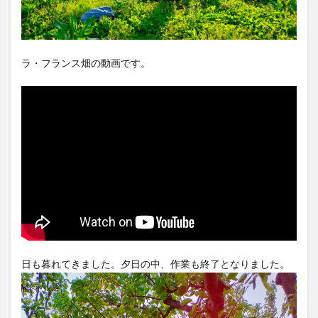
ラ・フランス畑の動画です。
日も暮れてきました。夕日の中、作業も終了となりました。