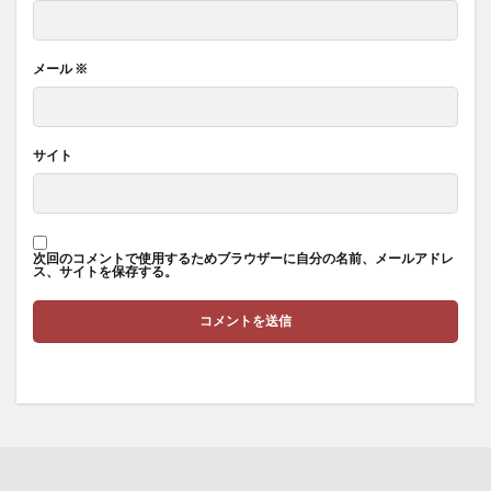
メール
※
サイト
次回のコメントで使用するためブラウザーに自分の名前、メールアドレ
ス、サイトを保存する。